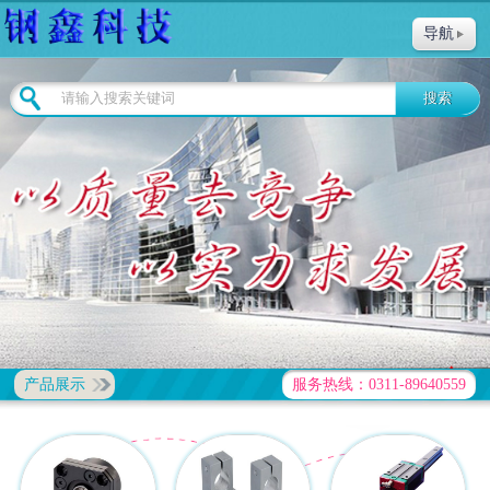
导航
产品展示
服务热线：0311-89640559