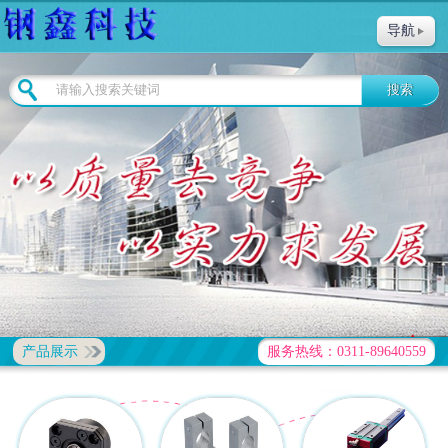
导航
产品展示
服务热线：0311-89640559