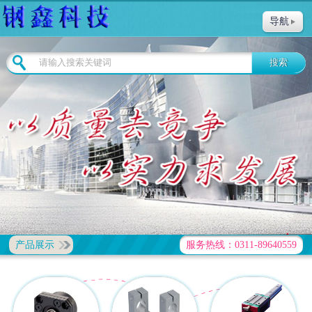
导航
产品展示
服务热线：0311-89640559