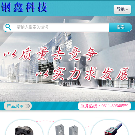
导航
产品展示
服务热线：0311-89640559